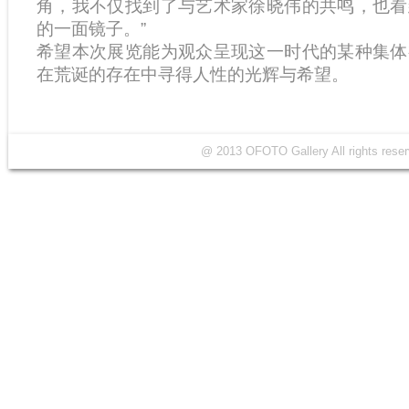
角，我不仅找到了与艺术家徐晓伟的共鸣，也看
的一面镜子。”
希望本次展览能为观众呈现这一时代的某种集体
在荒诞的存在中寻得人性的光辉与希望。
@ 2013 OFOTO Gallery All rights r