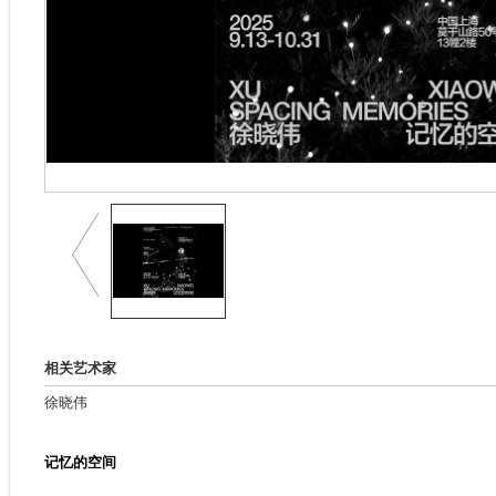
相关艺术家
徐晓伟
记忆的空间