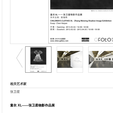
相关艺术家
张卫星
童衣 XL——张卫星物影作品展