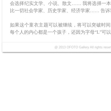
会选择纪实文学、小说、散文…… 我将选择一
比一切社会学家、历史学家、经济学家…… 告诉
如果这个童衣主题可以被继续，将可以突破时间
每个人的内心都是一个孩子，还因为字母“L”可以
@ 2013 OFOTO Gallery All rights r