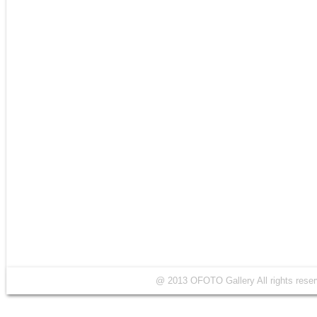
@ 2013 OFOTO Gallery All rights r