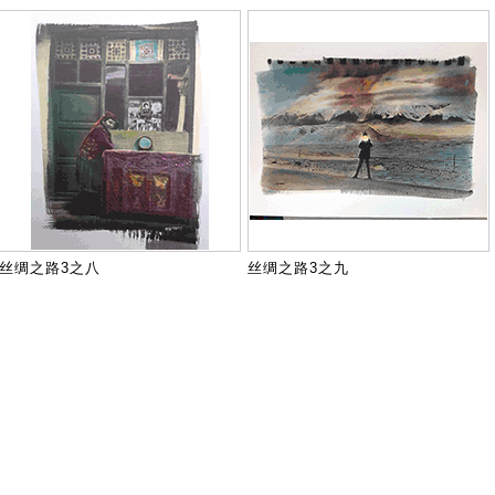
丝绸之路3之八
丝绸之路3之九