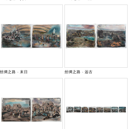
丝绸之路 · 末日
丝绸之路 · 远古