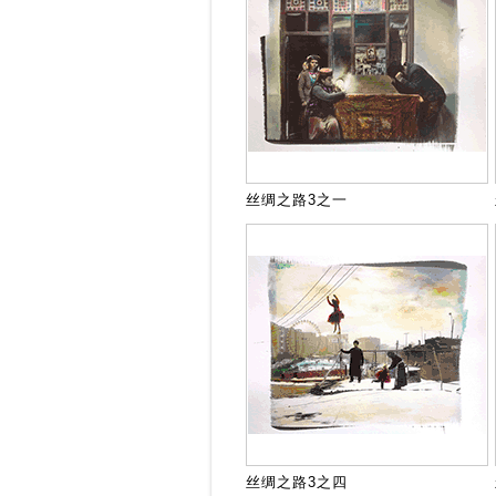
丝绸之路3之一
丝绸之路3之四