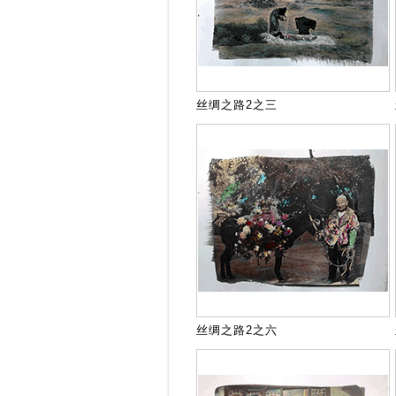
丝绸之路2之三
丝绸之路2之六