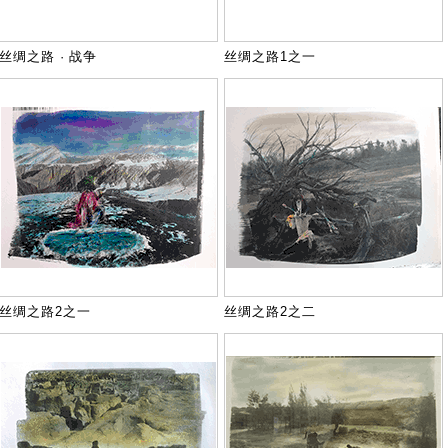
丝绸之路 · 战争
丝绸之路1之一
丝绸之路2之一
丝绸之路2之二