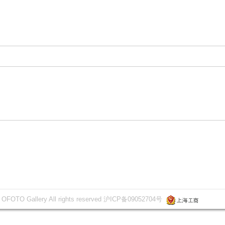
 OFOTO Gallery All rights reserved 沪ICP备09052704号