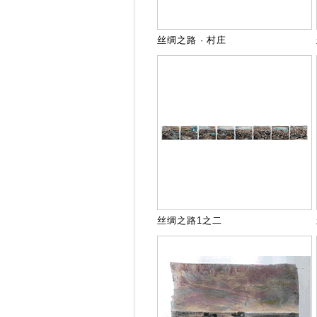
丝绸之路 · 村庄
丝绸之路1之二