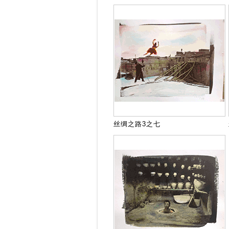
丝绸之路3之七