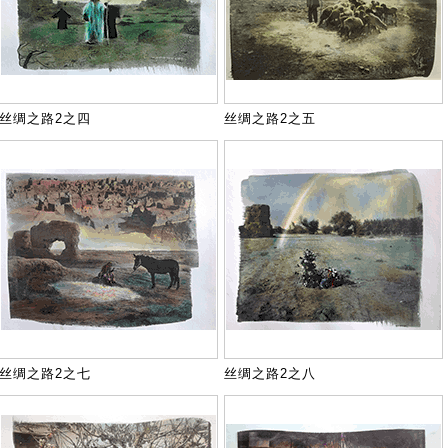
丝绸之路2之四
丝绸之路2之五
丝绸之路2之七
丝绸之路2之八