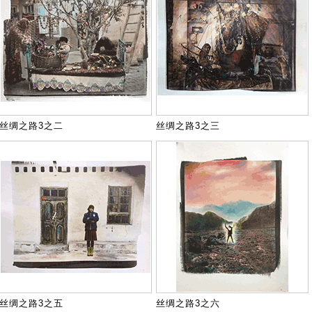
丝绸之路3之二
丝绸之路3之三
丝绸之路3之五
丝绸之路3之六