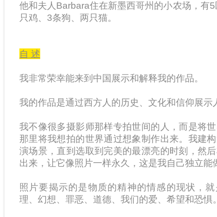
他和夫人Barbara住在新墨西哥州的小农场，有5
只鸡、3条狗、两只猫。
自 述
我非常荣幸能来到中国展示和解释我的作品。
我的作品是通过西方人的历史、文化和信仰展示
我不像很多摄影师那样专拍世间的人，而是将世
那里将我想拍的世界通过想象制作出来。我建构
演场景，直到选取到完美的最漂亮的时刻，然后
出来，让它像照片一样永久，这是我自己独立能
照片要揭示的是物质的精神的情感的现状，就是
理、幻想、罪恶、道德、我们的爱、希望和恐惧