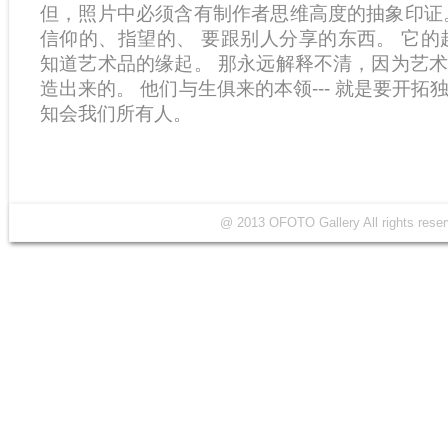
但，照片中必须含有制作者思维高度的抽象印证
信仰的、指望的、 要跟别人分享的东西。 它的
知道艺术品的缘起。 那永远解释不清，因为艺
造出来的。 他们与生俱来的本领--- 就是要开
知会我们所有人。
@ 2013 OFOTO Gallery All rights r