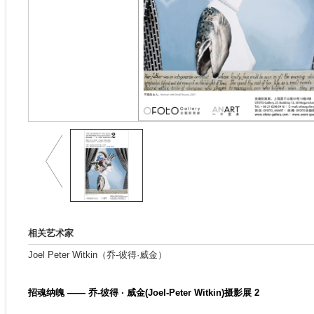
相关艺术家
Joel Peter Witkin（乔-彼得·威金）
招魂纳魄 —— 乔-彼得 · 威金(Joel-Peter Witkin)摄影展 2