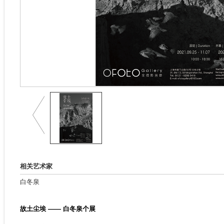
相关艺术家
白冬泉
故土尘埃 —— 白冬泉个展