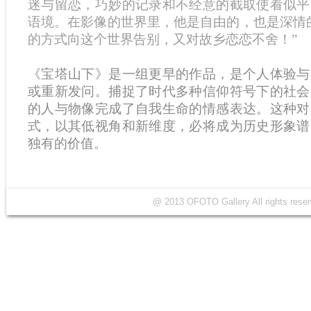
迷与留恋，巧妙的记录和不经意的截取使看似平
语境。在影像的世界里，他是自由的，也是深情
的方式向这个世界告别，又对故乡恋恋不舍！”
《宝塔山下》是一组更早的作品，是个人体验与
或重新发问。捕捉了时代多种信仰符号下的社会
的人与物像完成了自我生命的情感表达。这种对
式，以其低视角和新维度，必将成为历史形象谱
独有的价值。
@ 2013 OFOTO Gallery All rights r