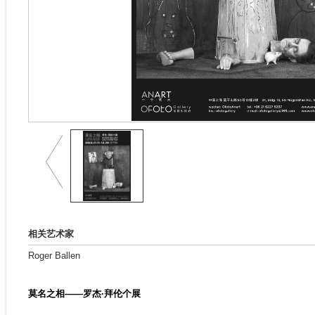
相关艺术家
Roger Ballen
莫名之相——罗杰·拜伦个展