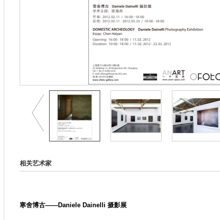
相关艺术家
寒舍博古——Daniele Dainelli 摄影展