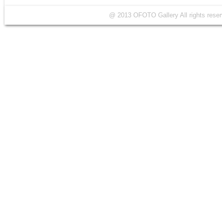
@ 2013 OFOTO Gallery All rights r