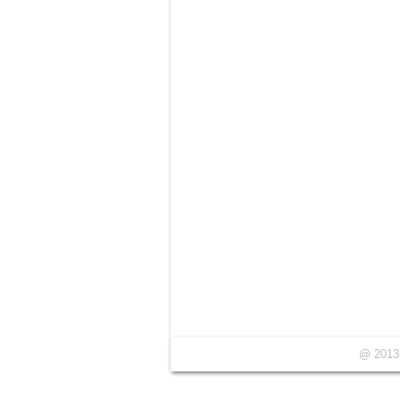
@ 2013